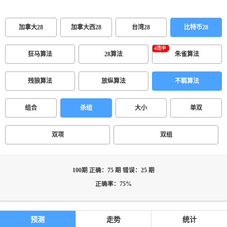
加拿大28
加拿大西28
台湾28
比特币28
狂马算法
28算法
朱雀算法
残狼算法
放纵算法
不羁算法
组合
杀组
大小
单双
双项
双组
100期 正确：75 期 错误：25 期
正确率：75%
预测
走势
统计