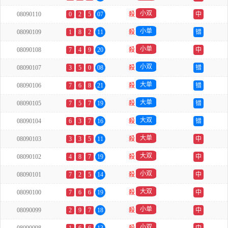
小双
08090110
0
2
5
07
殺
中
小单
08090109
1
8
2
11
殺
错
小单
08090108
7
4
9
20
殺
中
小双
08090107
3
5
0
08
殺
错
大单
08090106
7
6
8
21
殺
错
大单
08090105
7
5
7
19
殺
错
大双
08090104
6
3
7
16
殺
错
大单
08090103
3
3
5
11
殺
中
大双
08090102
4
8
7
19
殺
中
小双
08090101
7
2
5
14
殺
中
大双
08090100
7
6
6
19
殺
中
小单
08090099
2
9
7
18
殺
中
小双