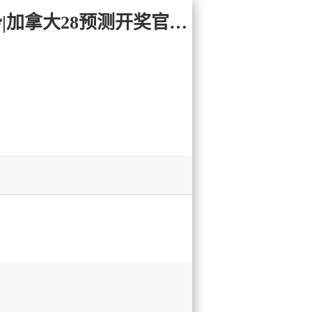
永久地址:28yc.Com 加拿大28-PC加拿大-加拿大pc预测结果走势|加拿大28预测开奖官网咪牌|加拿大预测28在线预测官网_专注研究!