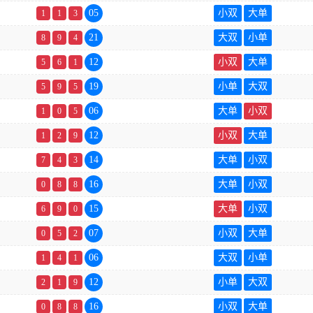
05
小双
大单
1
1
3
21
大双
小单
8
9
4
12
小双
大单
5
6
1
19
小单
大双
5
9
5
06
大单
小双
1
0
5
12
小双
大单
1
2
9
14
大单
小双
7
4
3
16
大单
小双
0
8
8
15
大单
小双
6
9
0
07
小双
大单
0
5
2
06
大双
小单
1
4
1
12
小单
大双
2
1
9
16
小双
大单
0
8
8