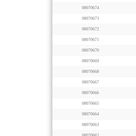
08070674
08070673
08070672
08070671
08070670
08070669
08070668
08070667
08070666
08070665
08070664
08070663
08070662