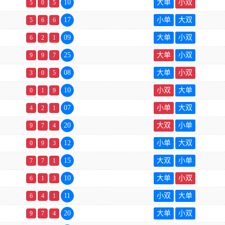
10
大单
小双
5
0
5
17
小单
大双
5
6
6
09
大单
小双
6
2
1
25
大单
小双
9
9
7
08
大单
小双
3
0
5
10
小双
大单
0
1
9
07
小单
大双
4
2
1
20
大双
小单
9
7
4
12
小单
大双
0
9
3
15
大双
小单
7
7
1
10
大单
小双
6
1
3
11
小双
大单
6
4
1
20
大单
小双
9
7
4