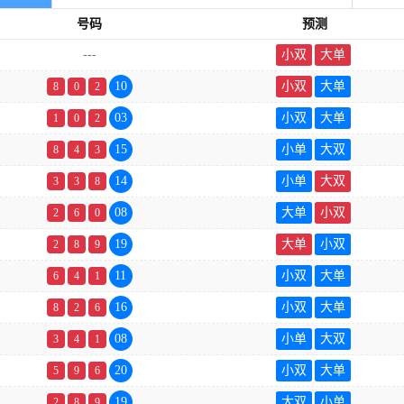
号码
预测
---
小双
大单
10
小双
大单
8
0
2
03
小双
大单
1
0
2
15
小单
大双
8
4
3
14
小单
大双
3
3
8
08
大单
小双
2
6
0
19
大单
小双
2
8
9
11
小双
大单
6
4
1
16
小双
大单
8
2
6
08
小单
大双
3
4
1
20
小双
大单
5
9
6
19
大双
小单
2
8
9