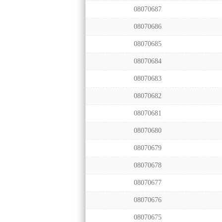
08070687
08070686
08070685
08070684
08070683
08070682
08070681
08070680
08070679
08070678
08070677
08070676
08070675