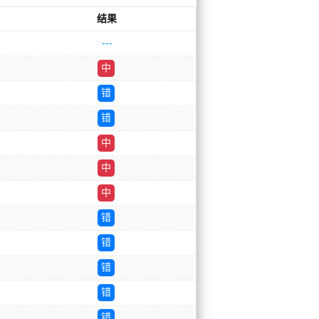
结果
---
中
错
错
中
中
中
错
错
错
错
错