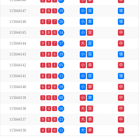
115044148
2
4
1
07
小
单
中
115044147
6
8
5
19
小
双
错
115044146
6
7
7
20
小
单
错
115044145
6
8
0
14
小
双
中
115044144
9
1
7
17
大
双
中
115044143
5
8
6
19
小
双
错
115044142
1
3
1
05
小
单
中
115044141
8
2
5
15
小
双
错
115044140
6
4
9
19
小
单
中
115044139
3
0
5
08
小
单
中
115044138
7
4
5
16
大
双
中
115044137
9
6
8
23
大
单
中
115044136
4
7
0
11
大
单
中