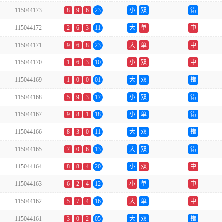
115044173
8
9
6
23
小
双
错
115044172
2
6
3
11
大
单
中
115044171
9
6
8
23
大
单
中
115044170
1
6
3
10
小
双
中
115044169
1
0
0
01
大
双
错
115044168
5
9
3
17
小
双
错
115044167
9
8
1
18
小
单
错
115044166
8
3
0
11
大
双
错
115044165
7
0
6
13
大
双
错
115044164
8
8
4
20
小
双
中
115044163
6
2
4
12
小
单
中
115044162
5
7
4
16
大
单
中
115044161
3
0
2
05
大
双
错