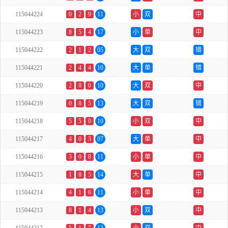
115044224
0
2
9
11
小
双
中
115044223
8
5
4
17
小
单
中
115044222
2
1
2
05
大
双
错
115044221
2
4
4
10
大
单
错
115044220
2
8
0
10
大
双
中
115044219
0
8
5
13
大
双
错
115044218
5
5
0
10
小
双
中
115044217
4
0
3
07
大
单
中
115044216
3
0
8
11
小
单
中
115044215
1
8
5
14
大
单
中
115044214
4
1
6
11
小
单
中
115044213
8
1
4
13
小
双
中