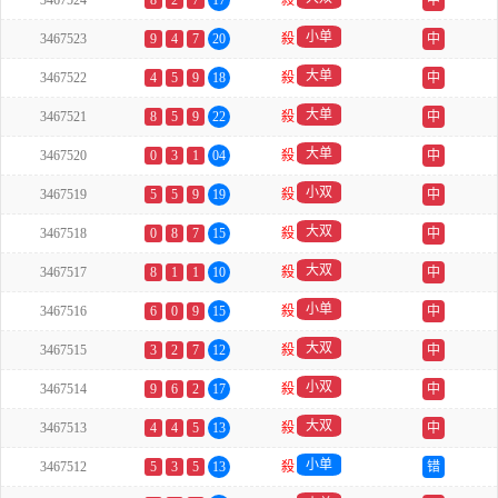
3467524
8
2
7
17
殺
中
小单
3467523
9
4
7
20
殺
中
大单
3467522
4
5
9
18
殺
中
大单
3467521
8
5
9
22
殺
中
大单
3467520
0
3
1
04
殺
中
小双
3467519
5
5
9
19
殺
中
大双
3467518
0
8
7
15
殺
中
大双
3467517
8
1
1
10
殺
中
小单
3467516
6
0
9
15
殺
中
大双
3467515
3
2
7
12
殺
中
小双
3467514
9
6
2
17
殺
中
大双
3467513
4
4
5
13
殺
中
小单
3467512
5
3
5
13
殺
错