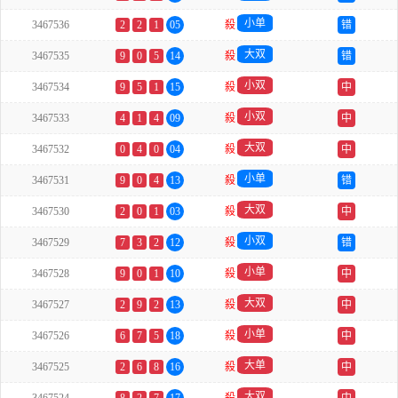
小单
3467536
2
2
1
05
殺
错
大双
3467535
9
0
5
14
殺
错
小双
3467534
9
5
1
15
殺
中
小双
3467533
4
1
4
09
殺
中
大双
3467532
0
4
0
04
殺
中
小单
3467531
9
0
4
13
殺
错
大双
3467530
2
0
1
03
殺
中
小双
3467529
7
3
2
12
殺
错
小单
3467528
9
0
1
10
殺
中
大双
3467527
2
9
2
13
殺
中
小单
3467526
6
7
5
18
殺
中
大单
3467525
2
6
8
16
殺
中
大双