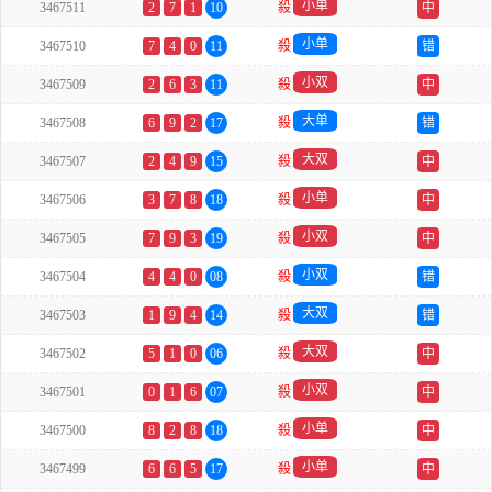
小单
3467511
2
7
1
10
殺
中
小单
3467510
7
4
0
11
殺
错
小双
3467509
2
6
3
11
殺
中
大单
3467508
6
9
2
17
殺
错
大双
3467507
2
4
9
15
殺
中
小单
3467506
3
7
8
18
殺
中
小双
3467505
7
9
3
19
殺
中
小双
3467504
4
4
0
08
殺
错
大双
3467503
1
9
4
14
殺
错
大双
3467502
5
1
0
06
殺
中
小双
3467501
0
1
6
07
殺
中
小单
3467500
8
2
8
18
殺
中
小单
3467499
6
6
5
17
殺
中