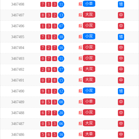
小单
3467498
7
1
3
11
殺
错
大双
3467497
8
3
2
13
殺
中
小双
3467496
1
3
3
07
殺
中
小双
3467495
7
1
2
10
殺
错
小双
3467494
7
2
7
16
殺
中
小双
3467493
0
7
4
11
殺
中
大双
3467492
2
9
6
17
殺
中
大双
3467491
0
7
8
15
殺
中
小双
3467490
9
1
2
12
殺
错
小单
3467489
0
5
3
08
殺
中
小双
3467488
6
7
7
20
殺
中
大双
3467487
0
3
3
06
殺
中
大单
3467486
5
6
5
16
殺
中