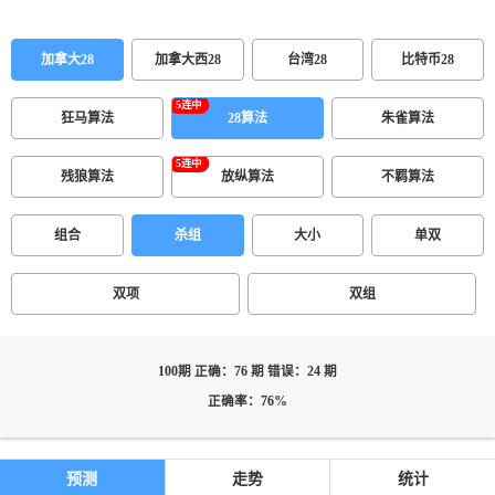
加拿大28
加拿大西28
台湾28
比特币28
狂马算法
28算法
朱雀算法
残狼算法
放纵算法
不羁算法
组合
杀组
大小
单双
双项
双组
100期 正确：76 期 错误：24 期
正确率：76%
预测
走势
统计