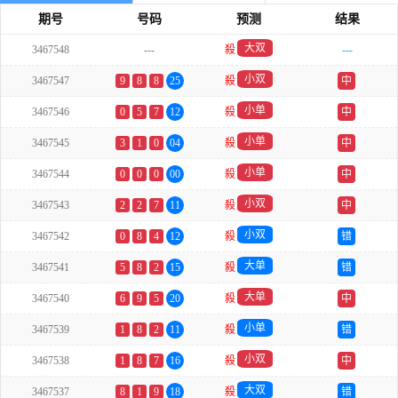
期号
号码
预测
结果
大双
3467548
---
殺
---
小双
3467547
9
8
8
25
殺
中
小单
3467546
0
5
7
12
殺
中
小单
3467545
3
1
0
04
殺
中
小单
3467544
0
0
0
00
殺
中
小双
3467543
2
2
7
11
殺
中
小双
3467542
0
8
4
12
殺
错
大单
3467541
5
8
2
15
殺
错
大单
3467540
6
9
5
20
殺
中
小单
3467539
1
8
2
11
殺
错
小双
3467538
1
8
7
16
殺
中
大双
3467537
8
1
9
18
殺
错